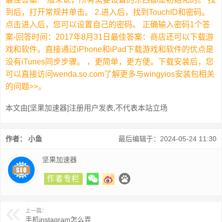
到后，打开常规并单击。 2.进入后，找到TouchID和密码。
点击进入后，您可以设置自己的密码。 正确输入密码1个答
案-回答时间：2017年8月31日最佳答案：商店还可以下载游
戏和软件。直接通过iPhone和iPad下载游戏和软件的优点是
没有iTunes同步步骤。 ，更简单，更方便。下载安装后，您
可以直接访问wenda.so.com了解更多与wingyios安装包相关
的问题>>。
本文由[坚果加速器]注册用户发表,不代表本站立场
作者： 小鱼
最后编辑于：2024-05-24 11:30
坚果加速器
上一篇：
手机instagram怎么弄