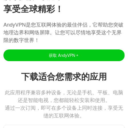
享受全球精彩！
AndyVPN是您互联网体验的最佳伴侣，它帮助您突破
地理边界和网络屏障。让您可以尽情地享受这个无界
限的数字世界！
获取 AndyVPN
下载适合您需求的应用
此应用程序兼容多种设备，无论是手机、平板、电脑
还是智能电视，您都能轻松安装和使用。
通过一次订阅，即可在多个设备上同时连接，享受无
缝的互联网体验。