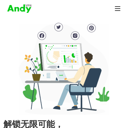
解锁无限可能，