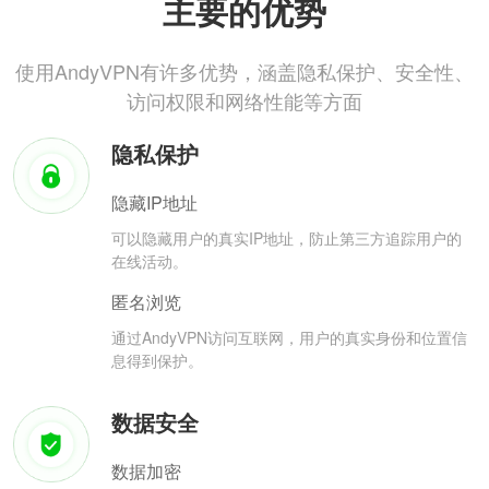
主要的优势
使用AndyVPN有许多优势，涵盖隐私保护、安全性、
访问权限和网络性能等方面
隐私保护
隐藏IP地址
可以隐藏用户的真实IP地址，防止第三方追踪用户的
在线活动。
匿名浏览
通过AndyVPN访问互联网，用户的真实身份和位置信
息得到保护。
数据安全
数据加密