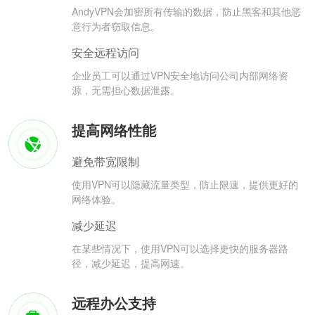
AndyVPN会加密所有传输的数据，防止黑客和其他恶
意行为者窃取信息。
安全远程访问
企业员工可以通过VPN安全地访问公司内部网络资
源，无需担心数据泄露。
提高网络性能
避免带宽限制
使用VPN可以隐藏流量类型，防止限速，提供更好的
网络体验。
减少延迟
在某些情况下，使用VPN可以选择更快的服务器路
径，减少延迟，提高网速。
远程办公支持