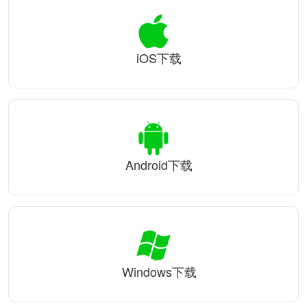
iOS下载
Android下载
Windows下载