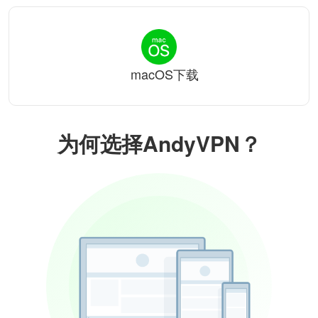
macOS下载
为何选择AndyVPN？