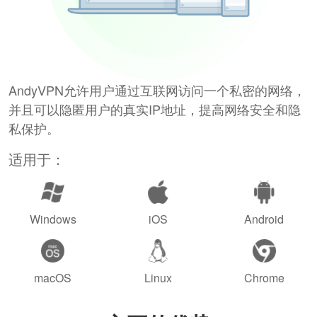
AndyVPN允许用户通过互联网访问一个私密的网络，
并且可以隐匿用户的真实IP地址，提高网络安全和隐
私保护。
适用于：
Windows
iOS
Android
macOS
Linux
Chrome