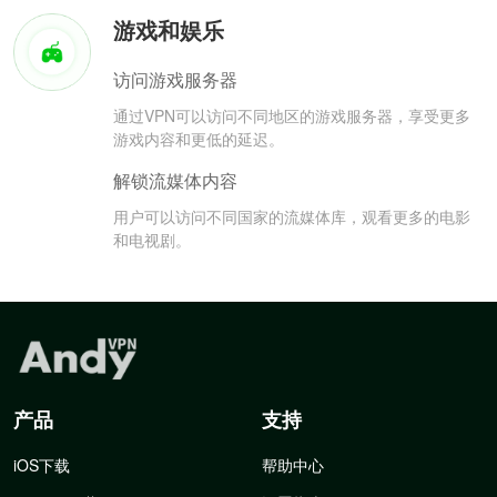
游戏和娱乐
访问游戏服务器
通过VPN可以访问不同地区的游戏服务器，享受更多
游戏内容和更低的延迟。
解锁流媒体内容
用户可以访问不同国家的流媒体库，观看更多的电影
和电视剧。
产品
支持
iOS下载
帮助中心