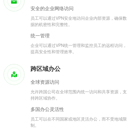
安全的企业网络访问
员工可以通过VPN安全地访问企业内部资源，确保数
据的机密性和完整性。
统一管理
企业可以通过VPN统一管理和监控员工的远程访问，
提高安全性和管理效率。
跨区域办公
全球资源访问
允许跨国公司在全球范围内统一访问和共享资源，支
持跨区域协作。
多国办公灵活性
员工可以在不同国家或地区灵活办公，而不受地域限
制。