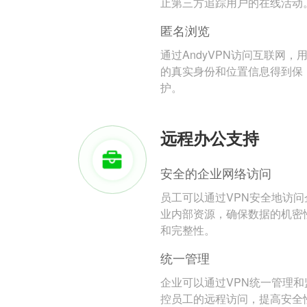
止第三方追踪用户的在线活动
匿名浏览
通过AndyVPN访问互联网，
的真实身份和位置信息得到保
护。
远程办公支持
安全的企业网络访问
员工可以通过VPN安全地访问
业内部资源，确保数据的机密
和完整性。
统一管理
企业可以通过VPN统一管理和
控员工的远程访问，提高安全