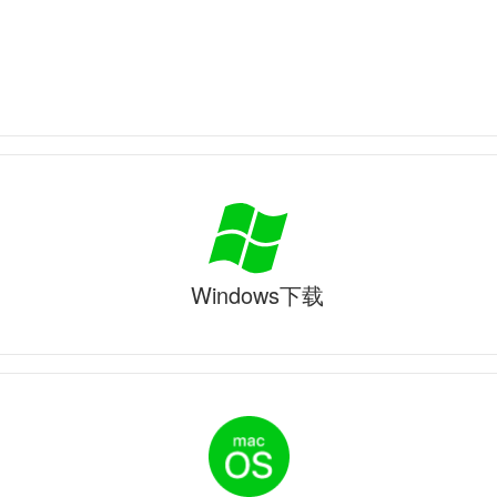
Windows下载