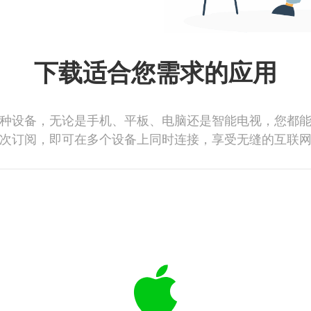
下载适合您需求的应用
种设备，无论是手机、平板、电脑还是智能电视，您都
次订阅，即可在多个设备上同时连接，享受无缝的互联