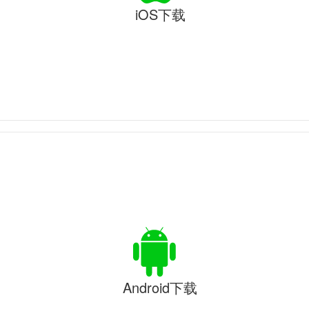
iOS下载
Android下载