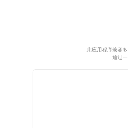
此应用程序兼容多
通过一