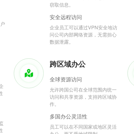
。
窃取信息。
安全远程访问
用户
企业员工可以通过VPN安全地访
问公司内部网络资源，无需担心
数据泄露。
跨区域办公
全球资源访问
企
允许跨国公司在全球范围内统一
性
访问和共享资源，支持跨区域协
作。
多国办公灵活性
监
员工可以在不同国家或地区灵活
性
办公，而不受地域限制。