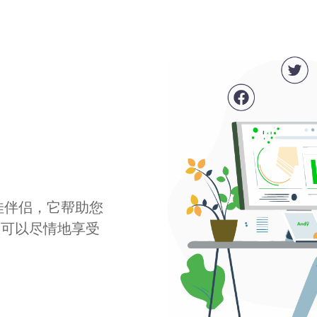
最佳伴侣，它帮助您
您可以尽情地享受