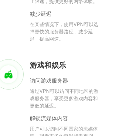
止限速，提供更好的网络体验。
减少延迟
在某些情况下，使用VPN可以选
择更快的服务器路径，减少延
迟，提高网速。
游戏和娱乐
访问游戏服务器
通过VPN可以访问不同地区的游
戏服务器，享受更多游戏内容和
更低的延迟。
解锁流媒体内容
用户可以访问不同国家的流媒体
库，观看更多的电影和电视剧。