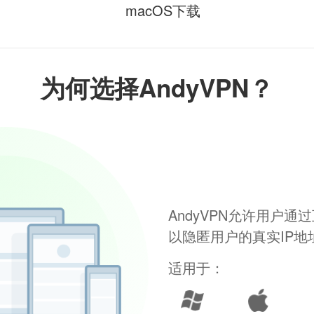
macOS下载
为何选择AndyVPN？
AndyVPN允许用户
以隐匿用户的真实IP
适用于：