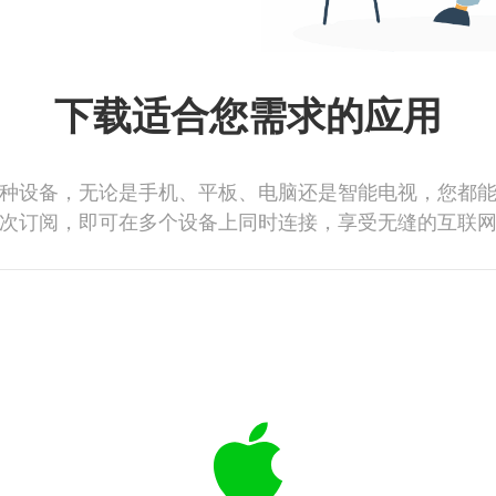
下载适合您需求的应用
种设备，无论是手机、平板、电脑还是智能电视，您都
次订阅，即可在多个设备上同时连接，享受无缝的互联