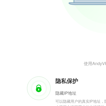
使用And
隐私保护
隐藏IP地址
可以隐藏用户的真实IP地址，