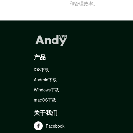
和管理效率。
产品
iOS下载
Android下载
Windows下载
macOS下载
关于我们
Facebook