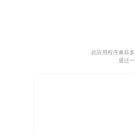
此应用程序兼容多
通过一