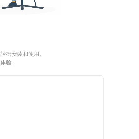
能轻松安装和使用。
网体验。