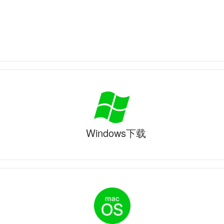
Windows下载