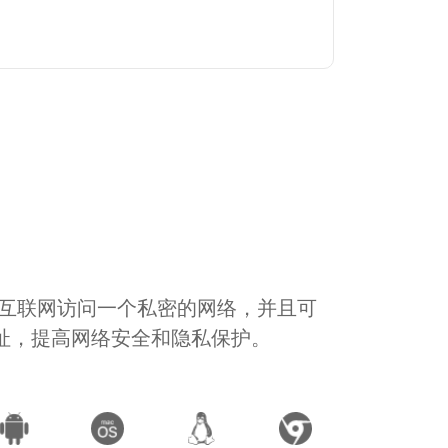
通过互联网访问一个私密的网络，并且可
地址，提高网络安全和隐私保护。