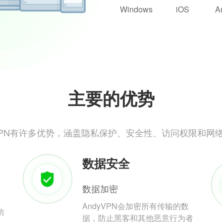
Windows
iOS
A
主要的优势
yVPN有许多优势，涵盖隐私保护、安全性、访问权限和网
数据安全
数据加密
AndyVPN会加密所有传输的数
防
据，防止黑客和其他恶意行为者