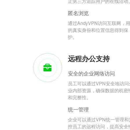
止第三方追踪用户的在线活动
匿名浏览
通过AndyVPN访问互联网，
的真实身份和位置信息得到保
护。
远程办公支持
安全的企业网络访问
员工可以通过VPN安全地访问
业内部资源，确保数据的机密
和完整性。
统一管理
企业可以通过VPN统一管理和
控员工的远程访问，提高安全