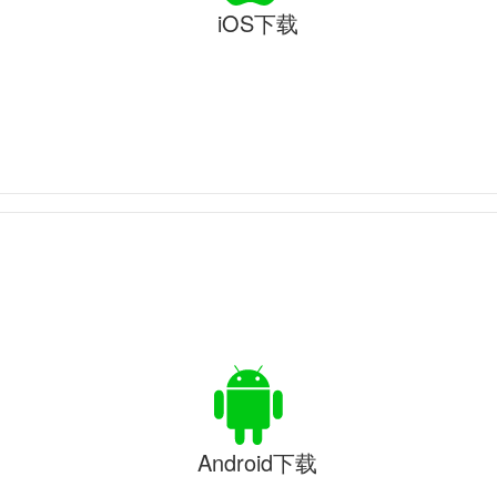
iOS下载
Android下载