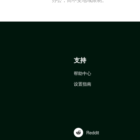
支持
帮助中心
设置指南
Reddit