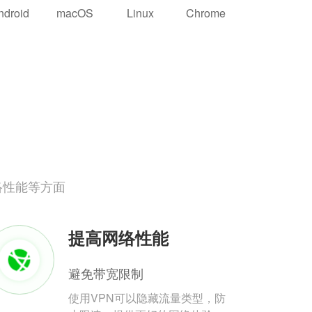
ndroid
macOS
Linux
Chrome
络性能等方面
提高网络性能
避免带宽限制
使用VPN可以隐藏流量类型，防