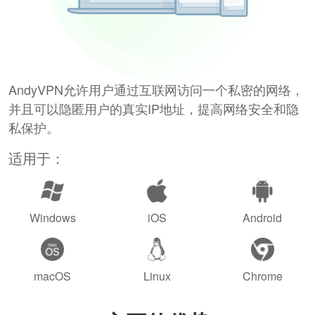
AndyVPN允许用户通过互联网访问一个私密的网络，
并且可以隐匿用户的真实IP地址，提高网络安全和隐
私保护。
适用于：
Windows
iOS
Android
macOS
Linux
Chrome