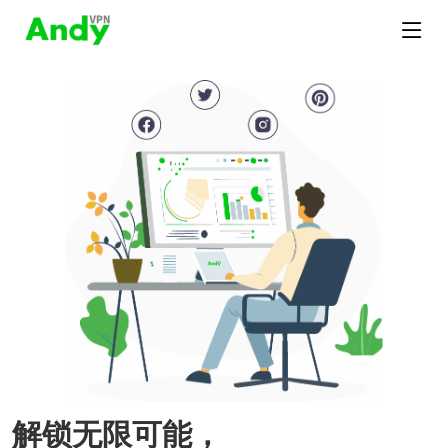
解锁无限可能，