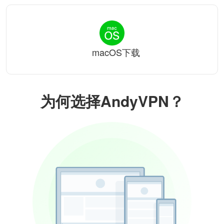
macOS下载
为何选择AndyVPN？