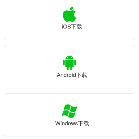
iOS下载
Android下载
Windows下载