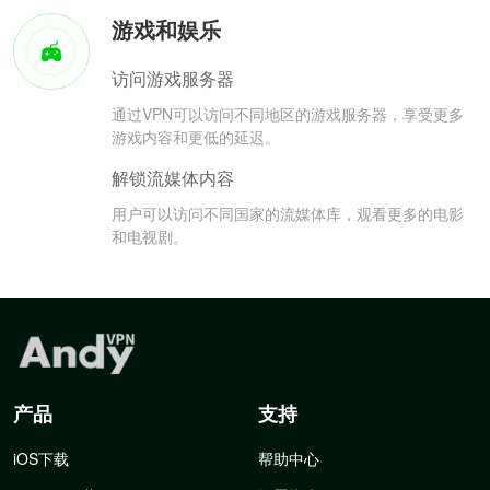
游戏和娱乐
访问游戏服务器
通过VPN可以访问不同地区的游戏服务器，享受更多
游戏内容和更低的延迟。
解锁流媒体内容
用户可以访问不同国家的流媒体库，观看更多的电影
和电视剧。
产品
支持
iOS下载
帮助中心