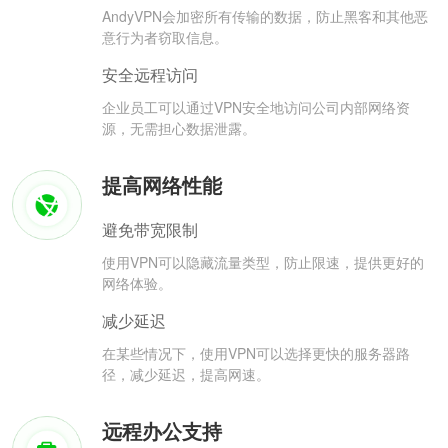
AndyVPN会加密所有传输的数据，防止黑客和其他恶
意行为者窃取信息。
安全远程访问
企业员工可以通过VPN安全地访问公司内部网络资
源，无需担心数据泄露。
提高网络性能
避免带宽限制
使用VPN可以隐藏流量类型，防止限速，提供更好的
网络体验。
减少延迟
在某些情况下，使用VPN可以选择更快的服务器路
径，减少延迟，提高网速。
远程办公支持