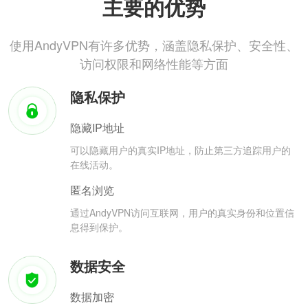
主要的优势
使用AndyVPN有许多优势，涵盖隐私保护、安全性、
访问权限和网络性能等方面
隐私保护
隐藏IP地址
可以隐藏用户的真实IP地址，防止第三方追踪用户的
在线活动。
匿名浏览
通过AndyVPN访问互联网，用户的真实身份和位置信
息得到保护。
数据安全
数据加密