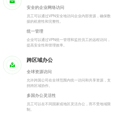
安全的企业网络访问
员工可以通过VPN安全地访问企业内部资源，确保数
据的机密性和完整性。
统一管理
企业可以通过VPN统一管理和监控员工的远程访问，
提高安全性和管理效率。
跨区域办公
全球资源访问
允许跨国公司在全球范围内统一访问和共享资源，支
持跨区域协作。
多国办公灵活性
员工可以在不同国家或地区灵活办公，而不受地域限
制。