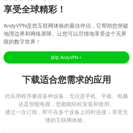
享受全球精彩！
AndyVPN是您互联网体验的最佳伴侣，它帮助您突破
地理边界和网络屏障。让您可以尽情地享受这个无界
限的数字世界！
获取 AndyVPN
下载适合您需求的应用
此应用程序兼容多种设备，无论是手机、平板、电脑
还是智能电视，您都能轻松安装和使用。
通过一次订阅，即可在多个设备上同时连接，享受无
缝的互联网体验。